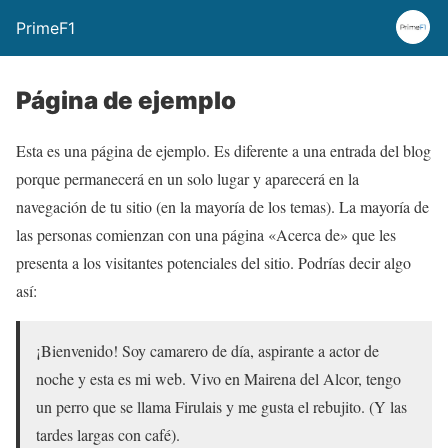
PrimeF1
Página de ejemplo
Esta es una página de ejemplo. Es diferente a una entrada del blog
porque permanecerá en un solo lugar y aparecerá en la
navegación de tu sitio (en la mayoría de los temas). La mayoría de
las personas comienzan con una página «Acerca de» que les
presenta a los visitantes potenciales del sitio. Podrías decir algo
así:
¡Bienvenido! Soy camarero de día, aspirante a actor de
noche y esta es mi web. Vivo en Mairena del Alcor, tengo
un perro que se llama Firulais y me gusta el rebujito. (Y las
tardes largas con café).