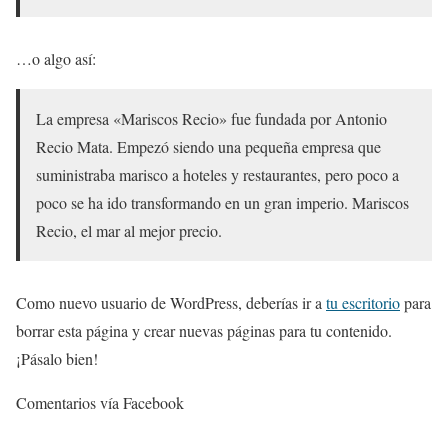
…o algo así:
La empresa «Mariscos Recio» fue fundada por Antonio
Recio Mata. Empezó siendo una pequeña empresa que
suministraba marisco a hoteles y restaurantes, pero poco a
poco se ha ido transformando en un gran imperio. Mariscos
Recio, el mar al mejor precio.
Como nuevo usuario de WordPress, deberías ir a
tu escritorio
para
borrar esta página y crear nuevas páginas para tu contenido.
¡Pásalo bien!
Comentarios vía Facebook