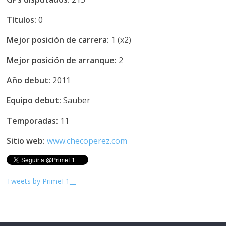
Títulos:
0
Mejor posición de carrera:
1 (x2)
Mejor posición de arranque:
2
Año debut:
2011
Equipo debut:
Sauber
Temporadas:
11
Sitio web:
www.checoperez.com
Tweets by PrimeF1__